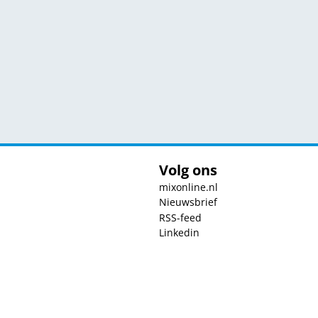
Volg ons
mixonline.nl
Nieuwsbrief
RSS-feed
Linkedin