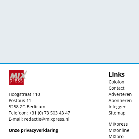
Links
Colofon
Contact
Hoogstraat 110
Adverteren
Postbus 11
Abonneren
5258 ZG Berlicum
Inloggen
Telefoon: +31 (0) 73 503 43 47
Sitemap
E-mail:
redactie@mixpress.nl
MIXpress
Onze privacyverklaring
MIXonline
MIXpro