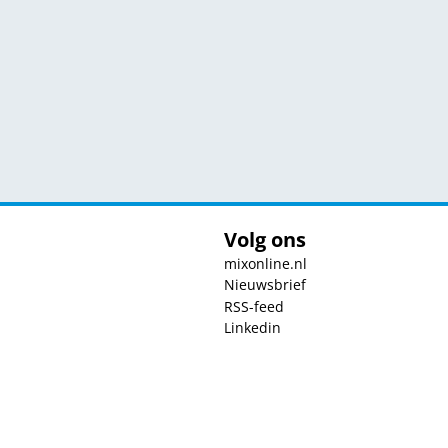
Volg ons
mixonline.nl
Nieuwsbrief
RSS-feed
Linkedin