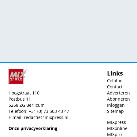
Links
Colofon
Contact
Hoogstraat 110
Adverteren
Postbus 11
Abonneren
5258 ZG Berlicum
Inloggen
Telefoon: +31 (0) 73 503 43 47
Sitemap
E-mail:
redactie@mixpress.nl
MIXpress
Onze privacyverklaring
MIXonline
MIXpro