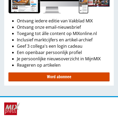
Ontvang iedere editie van Vakblad MIX
Ontvang onze email-nieuwsbrief
Toegang tot álle content op MIXonline.nl
Inclusief marktcijfers en artikel-archief
Geef 3 collega's een login cadeau
Een openbaar persoonlijk profiel
Je persoonlijke nieuwsoverzicht in MijnMIX
Reageren op artikelen
Word abonnee