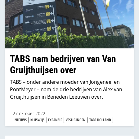
TABS nam bedrijven van Van
Gruijthuijsen over
TABS – onder andere moeder van Jongeneel en
PontMeyer – nam de drie bedrijven van Alex van
Gruijthuijsen in Beneden Leeuwen over.
27 oktober 2022
NIEUWS
KLUSWIJS
EXPANSIE
VESTIGINGEN
TABS HOLLAND