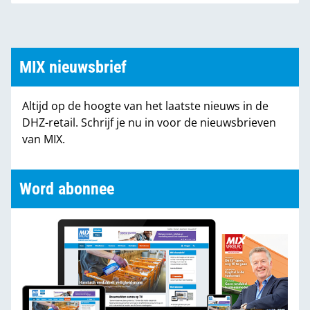
MIX nieuwsbrief
Altijd op de hoogte van het laatste nieuws in de
DHZ-retail. Schrijf je nu in voor de nieuwsbrieven
van MIX.
Word abonnee