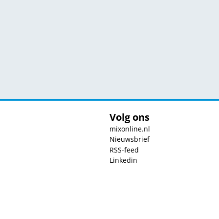
Volg ons
mixonline.nl
Nieuwsbrief
RSS-feed
Linkedin