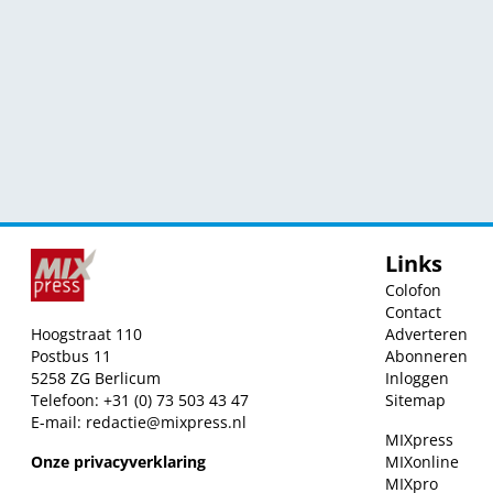
Links
Colofon
Contact
Hoogstraat 110
Adverteren
Postbus 11
Abonneren
5258 ZG Berlicum
Inloggen
Telefoon: +31 (0) 73 503 43 47
Sitemap
E-mail:
redactie@mixpress.nl
MIXpress
Onze privacyverklaring
MIXonline
MIXpro