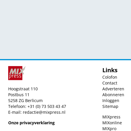
Links
Colofon
Contact
Hoogstraat 110
Adverteren
Postbus 11
Abonneren
5258 ZG Berlicum
Inloggen
Telefoon: +31 (0) 73 503 43 47
Sitemap
E-mail:
redactie@mixpress.nl
MIXpress
Onze privacyverklaring
MIXonline
MIXpro