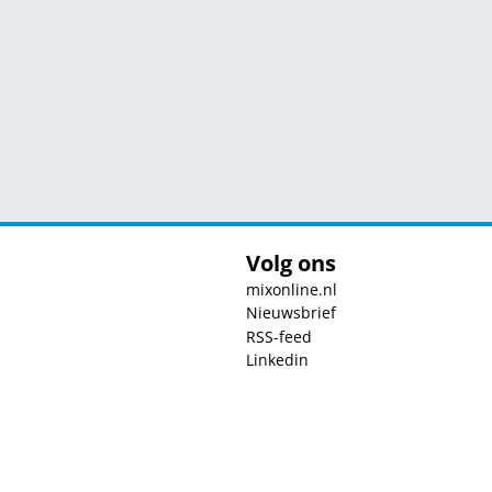
Volg ons
mixonline.nl
Nieuwsbrief
RSS-feed
Linkedin