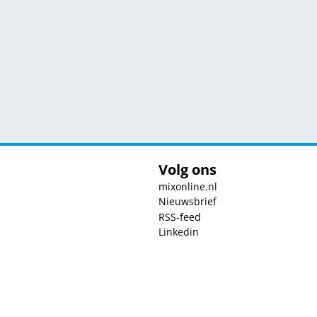
Volg ons
mixonline.nl
Nieuwsbrief
RSS-feed
Linkedin