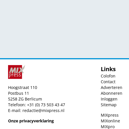
Links
Colofon
Contact
Hoogstraat 110
Adverteren
Postbus 11
Abonneren
5258 ZG Berlicum
Inloggen
Telefoon: +31 (0) 73 503 43 47
Sitemap
E-mail:
redactie@mixpress.nl
MIXpress
Onze privacyverklaring
MIXonline
MIXpro