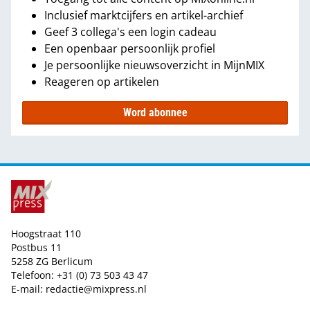
Inclusief marktcijfers en artikel-archief
Geef 3 collega's een login cadeau
Een openbaar persoonlijk profiel
Je persoonlijke nieuwsoverzicht in MijnMIX
Reageren op artikelen
Word abonnee
Hoogstraat 110
Postbus 11
5258 ZG Berlicum
Telefoon: +31 (0) 73 503 43 47
E-mail:
redactie@mixpress.nl