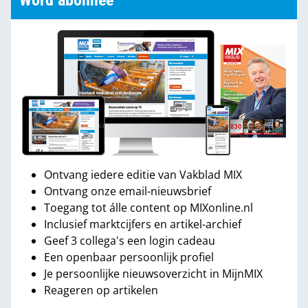
Word abonnee
Ontvang iedere editie van Vakblad MIX
Ontvang onze email-nieuwsbrief
Toegang tot álle content op MIXonline.nl
Inclusief marktcijfers en artikel-archief
Geef 3 collega's een login cadeau
Een openbaar persoonlijk profiel
Je persoonlijke nieuwsoverzicht in MijnMIX
Reageren op artikelen