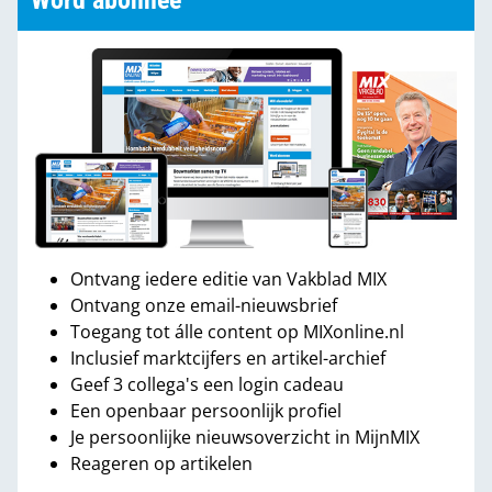
Word abonnee
Ontvang iedere editie van Vakblad MIX
Ontvang onze email-nieuwsbrief
Toegang tot álle content op MIXonline.nl
Inclusief marktcijfers en artikel-archief
Geef 3 collega's een login cadeau
Een openbaar persoonlijk profiel
Je persoonlijke nieuwsoverzicht in MijnMIX
Reageren op artikelen