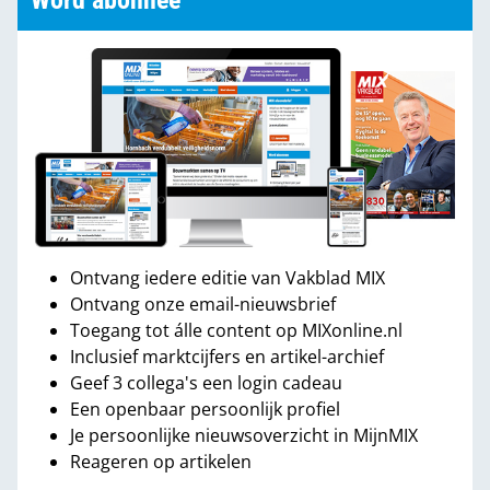
Word abonnee
Ontvang iedere editie van Vakblad MIX
Ontvang onze email-nieuwsbrief
Toegang tot álle content op MIXonline.nl
Inclusief marktcijfers en artikel-archief
Geef 3 collega's een login cadeau
Een openbaar persoonlijk profiel
Je persoonlijke nieuwsoverzicht in MijnMIX
Reageren op artikelen