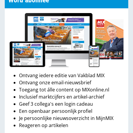
Word abonnee
Ontvang iedere editie van Vakblad MIX
Ontvang onze email-nieuwsbrief
Toegang tot álle content op MIXonline.nl
Inclusief marktcijfers en artikel-archief
Geef 3 collega's een login cadeau
Een openbaar persoonlijk profiel
Je persoonlijke nieuwsoverzicht in MijnMIX
Reageren op artikelen