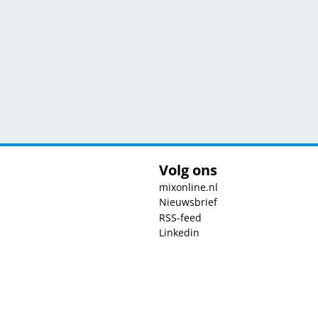
Volg ons
mixonline.nl
Nieuwsbrief
RSS-feed
Linkedin