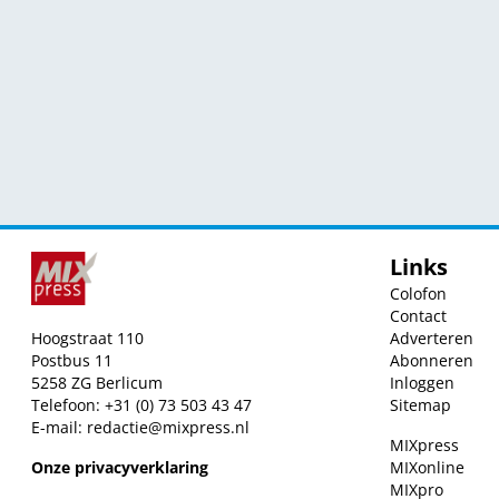
Links
Colofon
Contact
Hoogstraat 110
Adverteren
Postbus 11
Abonneren
5258 ZG Berlicum
Inloggen
Telefoon: +31 (0) 73 503 43 47
Sitemap
E-mail:
redactie@mixpress.nl
MIXpress
Onze privacyverklaring
MIXonline
MIXpro