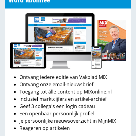
Word abonnee
Ontvang iedere editie van Vakblad MIX
Ontvang onze email-nieuwsbrief
Toegang tot álle content op MIXonline.nl
Inclusief marktcijfers en artikel-archief
Geef 3 collega's een login cadeau
Een openbaar persoonlijk profiel
Je persoonlijke nieuwsoverzicht in MijnMIX
Reageren op artikelen