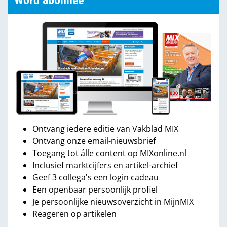
Word abonnee
Ontvang iedere editie van Vakblad MIX
Ontvang onze email-nieuwsbrief
Toegang tot álle content op MIXonline.nl
Inclusief marktcijfers en artikel-archief
Geef 3 collega's een login cadeau
Een openbaar persoonlijk profiel
Je persoonlijke nieuwsoverzicht in MijnMIX
Reageren op artikelen