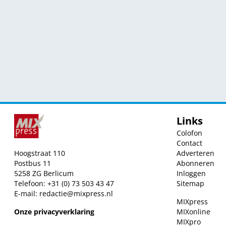
Links
Colofon
Contact
Hoogstraat 110
Adverteren
Postbus 11
Abonneren
5258 ZG Berlicum
Inloggen
Telefoon: +31 (0) 73 503 43 47
Sitemap
E-mail:
redactie@mixpress.nl
MIXpress
Onze privacyverklaring
MIXonline
MIXpro