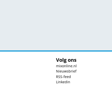
Volg ons
mixonline.nl
Nieuwsbrief
RSS-feed
Linkedin