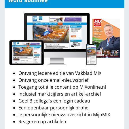
Word abonnee
Ontvang iedere editie van Vakblad MIX
Ontvang onze email-nieuwsbrief
Toegang tot álle content op MIXonline.nl
Inclusief marktcijfers en artikel-archief
Geef 3 collega's een login cadeau
Een openbaar persoonlijk profiel
Je persoonlijke nieuwsoverzicht in MijnMIX
Reageren op artikelen