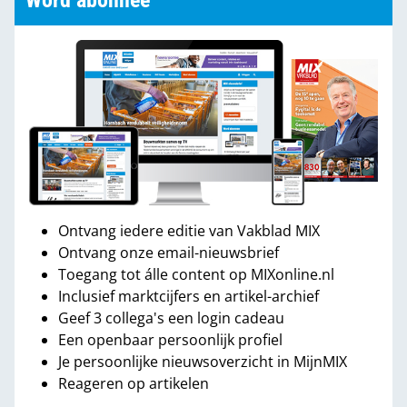
Word abonnee
Ontvang iedere editie van Vakblad MIX
Ontvang onze email-nieuwsbrief
Toegang tot álle content op MIXonline.nl
Inclusief marktcijfers en artikel-archief
Geef 3 collega's een login cadeau
Een openbaar persoonlijk profiel
Je persoonlijke nieuwsoverzicht in MijnMIX
Reageren op artikelen