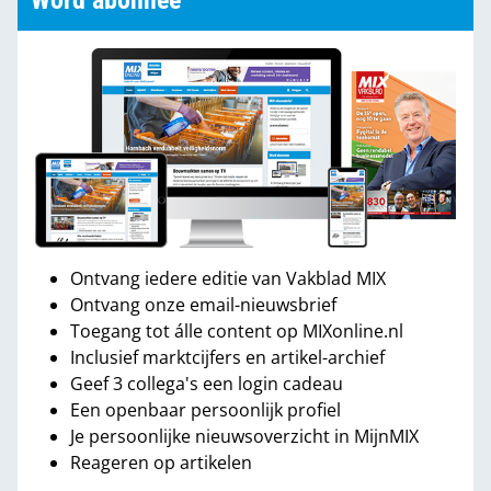
Word abonnee
Ontvang iedere editie van Vakblad MIX
Ontvang onze email-nieuwsbrief
Toegang tot álle content op MIXonline.nl
Inclusief marktcijfers en artikel-archief
Geef 3 collega's een login cadeau
Een openbaar persoonlijk profiel
Je persoonlijke nieuwsoverzicht in MijnMIX
Reageren op artikelen