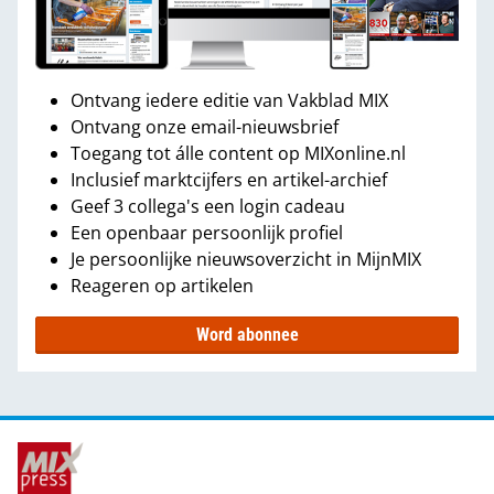
Ontvang iedere editie van Vakblad MIX
Ontvang onze email-nieuwsbrief
Toegang tot álle content op MIXonline.nl
Inclusief marktcijfers en artikel-archief
Geef 3 collega's een login cadeau
Een openbaar persoonlijk profiel
Je persoonlijke nieuwsoverzicht in MijnMIX
Reageren op artikelen
Word abonnee