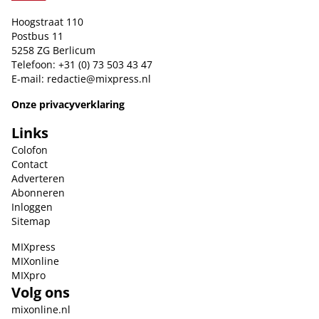
Hoogstraat 110
Postbus 11
5258 ZG Berlicum
Telefoon: +31 (0) 73 503 43 47
E-mail:
redactie@mixpress.nl
Onze privacyverklaring
Links
Colofon
Contact
Adverteren
Abonneren
Inloggen
Sitemap
MIXpress
MIXonline
MIXpro
Volg ons
mixonline.nl