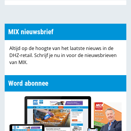
MIX nieuwsbrief
Altijd op de hoogte van het laatste nieuws in de
DHZ-retail. Schrijf je nu in voor de nieuwsbrieven
van MIX.
Word abonnee