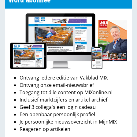
Word abonnee
Ontvang iedere editie van Vakblad MIX
Ontvang onze email-nieuwsbrief
Toegang tot álle content op MIXonline.nl
Inclusief marktcijfers en artikel-archief
Geef 3 collega's een login cadeau
Een openbaar persoonlijk profiel
Je persoonlijke nieuwsoverzicht in MijnMIX
Reageren op artikelen