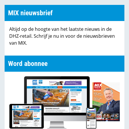
MIX nieuwsbrief
Altijd op de hoogte van het laatste nieuws in de
DHZ-retail. Schrijf je nu in voor de nieuwsbrieven
van MIX.
Word abonnee