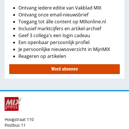
Ontvang iedere editie van Vakblad MIX
Ontvang onze email-nieuwsbrief
Toegang tot álle content op MIXonline.nl
Inclusief marktcijfers en artikel-archief
Geef 3 collega's een login cadeau
Een openbaar persoonlijk profiel
Je persoonlijke nieuwsoverzicht in MijnMIX
Reageren op artikelen
Word abonnee
Hoogstraat 110
Postbus 11