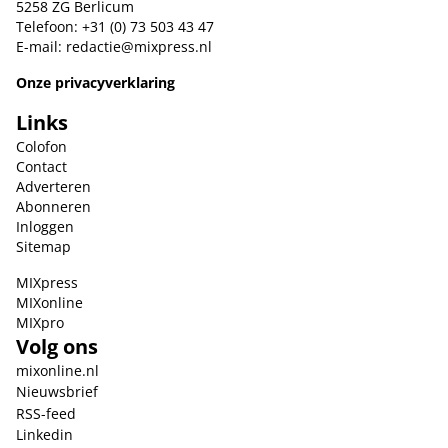
5258 ZG Berlicum
Telefoon: +31 (0) 73 503 43 47
E-mail:
redactie@mixpress.nl
Onze privacyverklaring
Links
Colofon
Contact
Adverteren
Abonneren
Inloggen
Sitemap
MIXpress
MIXonline
MIXpro
Volg ons
mixonline.nl
Nieuwsbrief
RSS-feed
Linkedin