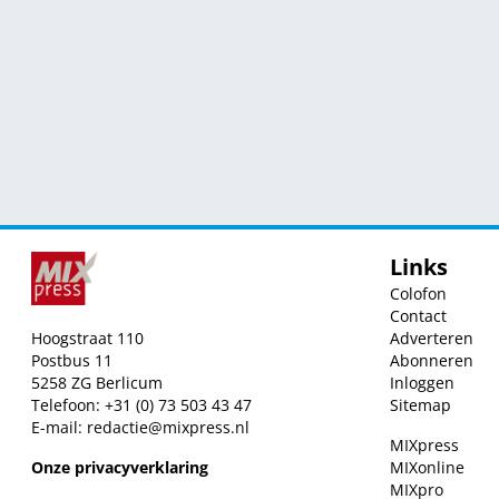
Links
Colofon
Contact
Hoogstraat 110
Adverteren
Postbus 11
Abonneren
5258 ZG Berlicum
Inloggen
Telefoon: +31 (0) 73 503 43 47
Sitemap
E-mail:
redactie@mixpress.nl
MIXpress
Onze privacyverklaring
MIXonline
MIXpro