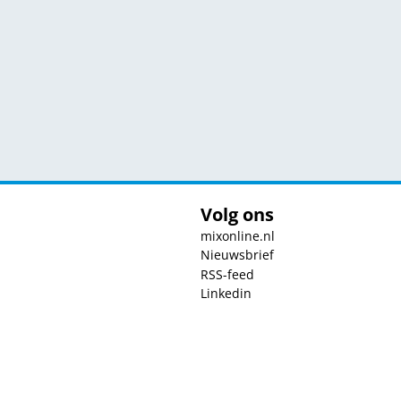
Volg ons
mixonline.nl
Nieuwsbrief
RSS-feed
Linkedin