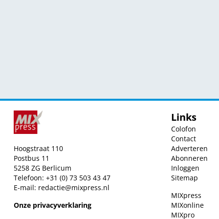
Links
Colofon
Contact
Hoogstraat 110
Adverteren
Postbus 11
Abonneren
5258 ZG Berlicum
Inloggen
Telefoon: +31 (0) 73 503 43 47
Sitemap
E-mail:
redactie@mixpress.nl
MIXpress
Onze privacyverklaring
MIXonline
MIXpro