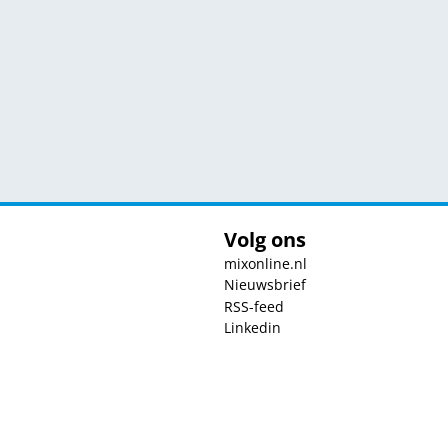
Volg ons
mixonline.nl
Nieuwsbrief
RSS-feed
Linkedin