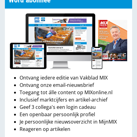
Word abonnee
Ontvang iedere editie van Vakblad MIX
Ontvang onze email-nieuwsbrief
Toegang tot álle content op MIXonline.nl
Inclusief marktcijfers en artikel-archief
Geef 3 collega's een login cadeau
Een openbaar persoonlijk profiel
Je persoonlijke nieuwsoverzicht in MijnMIX
Reageren op artikelen