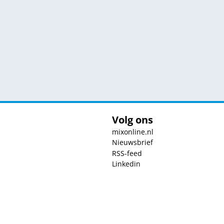
Volg ons
mixonline.nl
Nieuwsbrief
RSS-feed
Linkedin