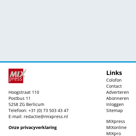
Links
Colofon
Contact
Hoogstraat 110
Adverteren
Postbus 11
Abonneren
5258 ZG Berlicum
Inloggen
Telefoon: +31 (0) 73 503 43 47
Sitemap
E-mail:
redactie@mixpress.nl
MIXpress
Onze privacyverklaring
MIXonline
MIXpro