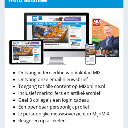
Word abonnee
Ontvang iedere editie van Vakblad MIX
Ontvang onze email-nieuwsbrief
Toegang tot álle content op MIXonline.nl
Inclusief marktcijfers en artikel-archief
Geef 3 collega's een login cadeau
Een openbaar persoonlijk profiel
Je persoonlijke nieuwsoverzicht in MijnMIX
Reageren op artikelen