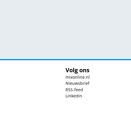
Volg ons
mixonline.nl
Nieuwsbrief
RSS-feed
Linkedin