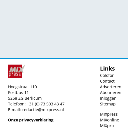
Links
Colofon
Contact
Hoogstraat 110
Adverteren
Postbus 11
Abonneren
5258 ZG Berlicum
Inloggen
Telefoon: +31 (0) 73 503 43 47
Sitemap
E-mail:
redactie@mixpress.nl
MIXpress
Onze privacyverklaring
MIXonline
MIXpro