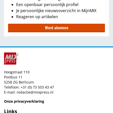
Een openbaar persoonlijk profiel
Je persoonlijke nieuwsoverzicht in MijnMIX
Reageren op artikelen
Word abonnee
Hoogstraat 110
Postbus 11
5258 ZG Berlicum
Telefoon: +31 (0) 73 503 43 47
E-mail:
redactie@mixpress.nl
Onze privacyverklaring
Links