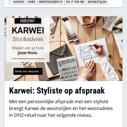
NIEUWS
HUBO
MONTAGESERVICE
DO IT FOR ME
WOONSTIJLEN
Karwei: Styliste op afspraak
Met een persoonlijke afspraak met een styliste
brengt Karwei de woonstijlen en het woonadvies
in DHZ-retail naar het volgende niveau.