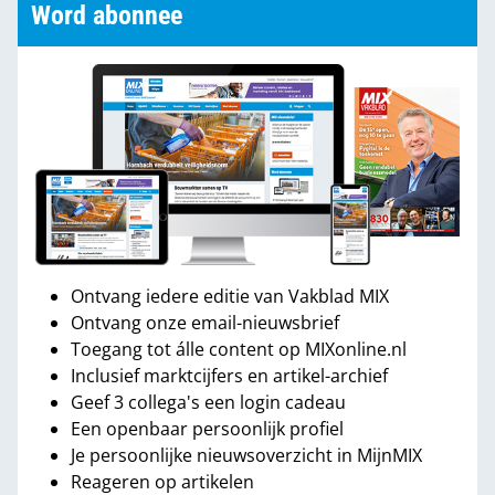
Word abonnee
Ontvang iedere editie van Vakblad MIX
Ontvang onze email-nieuwsbrief
Toegang tot álle content op MIXonline.nl
Inclusief marktcijfers en artikel-archief
Geef 3 collega's een login cadeau
Een openbaar persoonlijk profiel
Je persoonlijke nieuwsoverzicht in MijnMIX
Reageren op artikelen