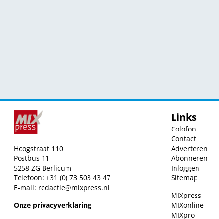
Links
Colofon
Contact
Hoogstraat 110
Adverteren
Postbus 11
Abonneren
5258 ZG Berlicum
Inloggen
Telefoon: +31 (0) 73 503 43 47
Sitemap
E-mail:
redactie@mixpress.nl
MIXpress
Onze privacyverklaring
MIXonline
MIXpro