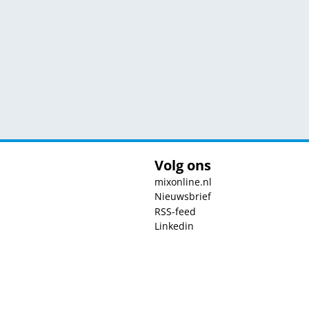
Volg ons
mixonline.nl
Nieuwsbrief
RSS-feed
Linkedin