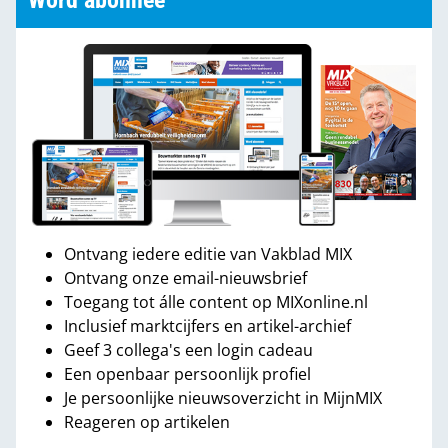
Word abonnee
Ontvang iedere editie van Vakblad MIX
Ontvang onze email-nieuwsbrief
Toegang tot álle content op MIXonline.nl
Inclusief marktcijfers en artikel-archief
Geef 3 collega's een login cadeau
Een openbaar persoonlijk profiel
Je persoonlijke nieuwsoverzicht in MijnMIX
Reageren op artikelen