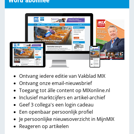
Word abonnee
Ontvang iedere editie van Vakblad MIX
Ontvang onze email-nieuwsbrief
Toegang tot álle content op MIXonline.nl
Inclusief marktcijfers en artikel-archief
Geef 3 collega's een login cadeau
Een openbaar persoonlijk profiel
Je persoonlijke nieuwsoverzicht in MijnMIX
Reageren op artikelen