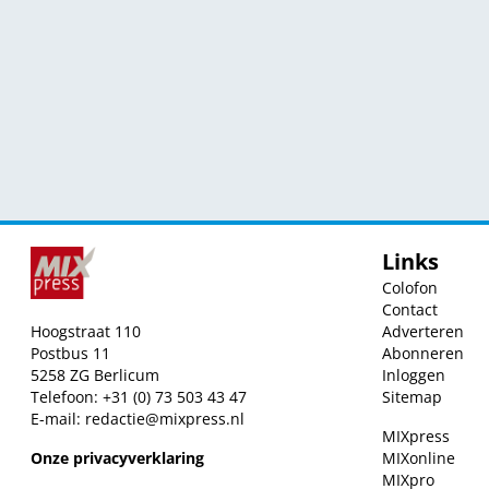
Links
Colofon
Contact
Hoogstraat 110
Adverteren
Postbus 11
Abonneren
5258 ZG Berlicum
Inloggen
Telefoon: +31 (0) 73 503 43 47
Sitemap
E-mail:
redactie@mixpress.nl
MIXpress
Onze privacyverklaring
MIXonline
MIXpro