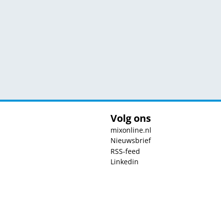
Volg ons
mixonline.nl
Nieuwsbrief
RSS-feed
Linkedin