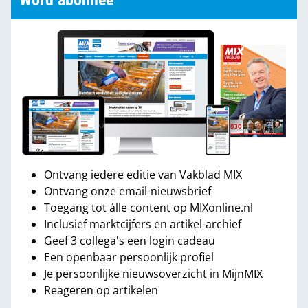
Word abonnee
Ontvang iedere editie van Vakblad MIX
Ontvang onze email-nieuwsbrief
Toegang tot álle content op MIXonline.nl
Inclusief marktcijfers en artikel-archief
Geef 3 collega's een login cadeau
Een openbaar persoonlijk profiel
Je persoonlijke nieuwsoverzicht in MijnMIX
Reageren op artikelen