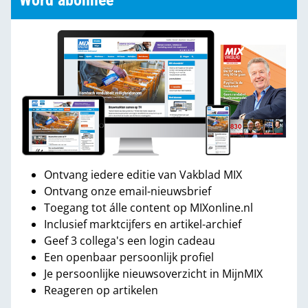
Word abonnee
Ontvang iedere editie van Vakblad MIX
Ontvang onze email-nieuwsbrief
Toegang tot álle content op MIXonline.nl
Inclusief marktcijfers en artikel-archief
Geef 3 collega's een login cadeau
Een openbaar persoonlijk profiel
Je persoonlijke nieuwsoverzicht in MijnMIX
Reageren op artikelen