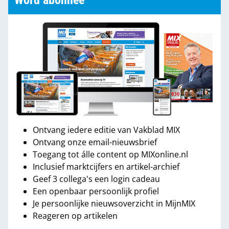
Word abonnee
Ontvang iedere editie van Vakblad MIX
Ontvang onze email-nieuwsbrief
Toegang tot álle content op MIXonline.nl
Inclusief marktcijfers en artikel-archief
Geef 3 collega's een login cadeau
Een openbaar persoonlijk profiel
Je persoonlijke nieuwsoverzicht in MijnMIX
Reageren op artikelen