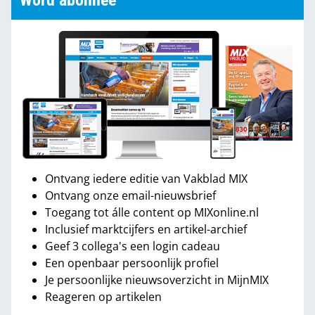
Word abonnee
Ontvang iedere editie van Vakblad MIX
Ontvang onze email-nieuwsbrief
Toegang tot álle content op MIXonline.nl
Inclusief marktcijfers en artikel-archief
Geef 3 collega's een login cadeau
Een openbaar persoonlijk profiel
Je persoonlijke nieuwsoverzicht in MijnMIX
Reageren op artikelen