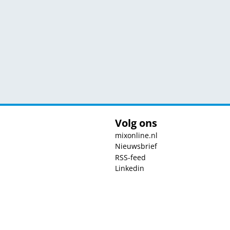
Volg ons
mixonline.nl
Nieuwsbrief
RSS-feed
Linkedin