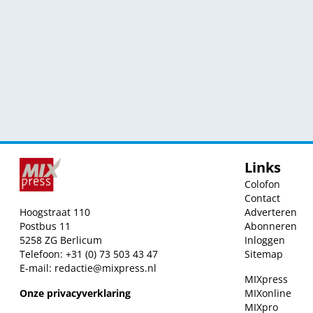
Links
Colofon
Contact
Hoogstraat 110
Adverteren
Postbus 11
Abonneren
5258 ZG Berlicum
Inloggen
Telefoon: +31 (0) 73 503 43 47
Sitemap
E-mail:
redactie@mixpress.nl
MIXpress
Onze privacyverklaring
MIXonline
MIXpro