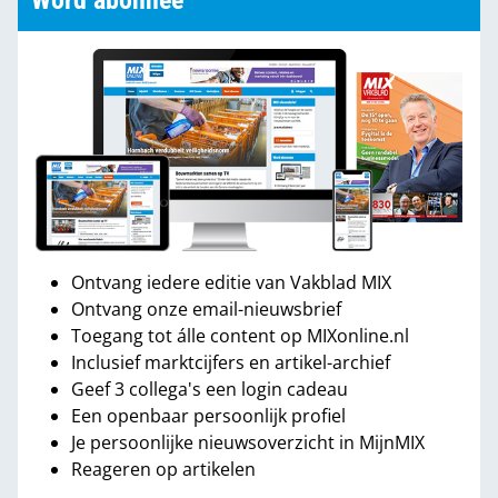
Word abonnee
Ontvang iedere editie van Vakblad MIX
Ontvang onze email-nieuwsbrief
Toegang tot álle content op MIXonline.nl
Inclusief marktcijfers en artikel-archief
Geef 3 collega's een login cadeau
Een openbaar persoonlijk profiel
Je persoonlijke nieuwsoverzicht in MijnMIX
Reageren op artikelen