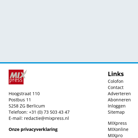
Links
Colofon
Contact
Hoogstraat 110
Adverteren
Postbus 11
Abonneren
5258 ZG Berlicum
Inloggen
Telefoon: +31 (0) 73 503 43 47
Sitemap
E-mail:
redactie@mixpress.nl
MIXpress
Onze privacyverklaring
MIXonline
MIXpro