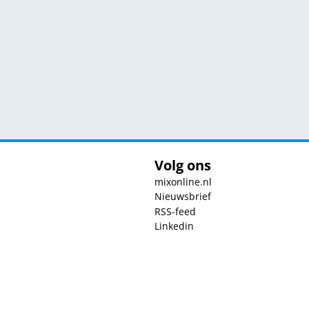
Volg ons
mixonline.nl
Nieuwsbrief
RSS-feed
Linkedin