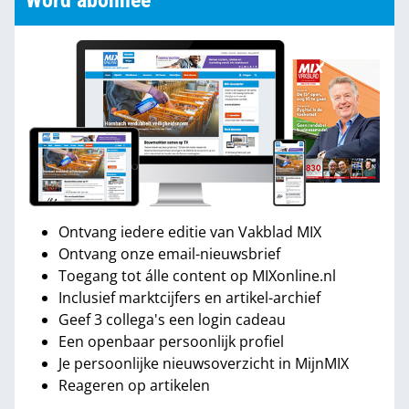
Word abonnee
Ontvang iedere editie van Vakblad MIX
Ontvang onze email-nieuwsbrief
Toegang tot álle content op MIXonline.nl
Inclusief marktcijfers en artikel-archief
Geef 3 collega's een login cadeau
Een openbaar persoonlijk profiel
Je persoonlijke nieuwsoverzicht in MijnMIX
Reageren op artikelen