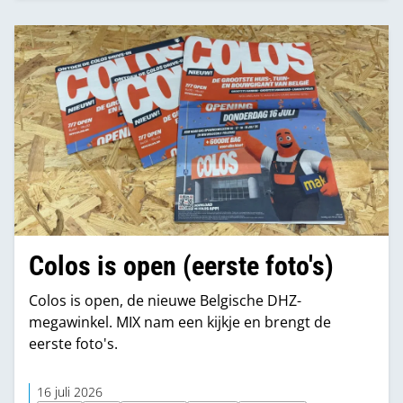
Colos is open (eerste foto's)
Colos is open, de nieuwe Belgische DHZ-
megawinkel. MIX nam een kijkje en brengt de
eerste foto's.
16 juli 2026