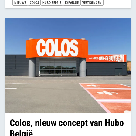
NIEUWS
COLOS
HUBO BELGIE
EXPANSIE
VESTIGINGEN
Colos, nieuw concept van Hubo
België