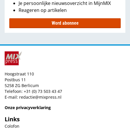
Je persoonlijke nieuwsoverzicht in MijnMIX
Reageren op artikelen
Word abonnee
Hoogstraat 110
Postbus 11
5258 ZG Berlicum
Telefoon: +31 (0) 73 503 43 47
E-mail:
redactie@mixpress.nl
Onze privacyverklaring
Links
Colofon