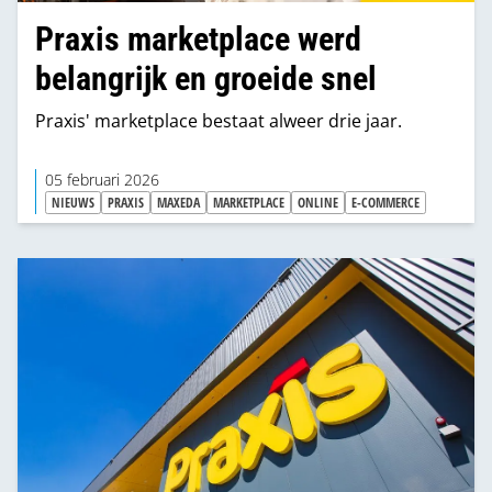
Praxis marketplace werd
belangrijk en groeide snel
Praxis' marketplace bestaat alweer drie jaar.
05 februari 2026
NIEUWS
PRAXIS
MAXEDA
MARKETPLACE
ONLINE
E-COMMERCE