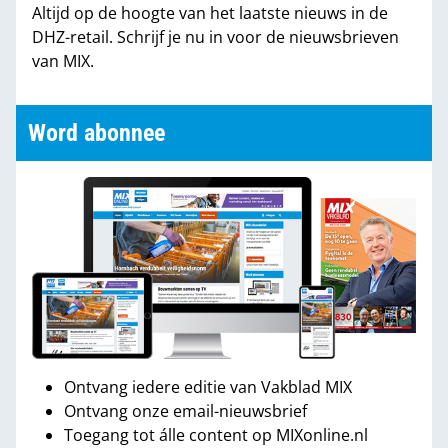
Altijd op de hoogte van het laatste nieuws in de
DHZ-retail. Schrijf je nu in voor de nieuwsbrieven
van MIX.
Word abonnee
Ontvang iedere editie van Vakblad MIX
Ontvang onze email-nieuwsbrief
Toegang tot álle content op MIXonline.nl