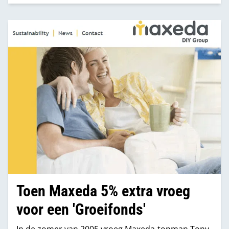
Toen Maxeda 5% extra vroeg
voor een 'Groeifonds'