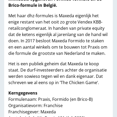
Brico-formule in België.
Met haar dhz-formules is Maxeda eigenlijk het
enige restant van het ooit zo grote Vendex KBB-
retailconglomeraat. In handen van private equity
dat de ketens eigenlijk al jarenlang van de hand wil
doen. In 2017 besloot Maxeda Formido te staken
en een aantal winkels om te bouwen tot Praxis om
die formule de grootste van Nederland te maken.
Het is een publiek geheim dat Maxeda te koop
staat. De durf-investeerders achter de organisatie
werden sowieso tegen wil en dank eigenaar. Dat
schreven we al eens op in ‘The Chicken Game’.
Kerngegevens
Formulenaam: Praxis, Formido (en Brico-B)
Organisatievorm: Franchise
Franchisegever: Maxeda