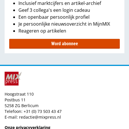
Inclusief marktcijfers en artikel-archief
Geef 3 collega's een login cadeau
Een openbaar persoonlijk profiel
Je persoonlijke nieuwsoverzicht in MijnMIX
Reageren op artikelen
Word abonnee
Hoogstraat 110
Postbus 11
5258 ZG Berlicum
Telefoon: +31 (0) 73 503 43 47
E-mail:
redactie@mixpress.nl
Onze privacyverklaring