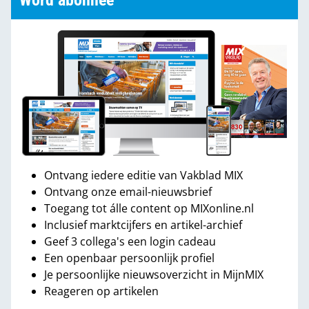
Word abonnee
Ontvang iedere editie van Vakblad MIX
Ontvang onze email-nieuwsbrief
Toegang tot álle content op MIXonline.nl
Inclusief marktcijfers en artikel-archief
Geef 3 collega's een login cadeau
Een openbaar persoonlijk profiel
Je persoonlijke nieuwsoverzicht in MijnMIX
Reageren op artikelen