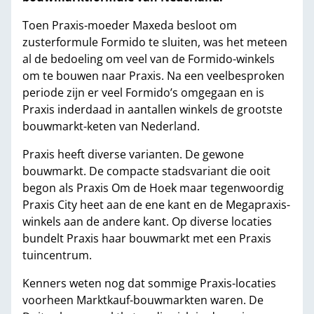
Toen Praxis-moeder Maxeda besloot om
zusterformule Formido te sluiten, was het meteen
al de bedoeling om veel van de Formido-winkels
om te bouwen naar Praxis. Na een veelbesproken
periode zijn er veel Formido’s omgegaan en is
Praxis inderdaad in aantallen winkels de grootste
bouwmarkt-keten van Nederland.
Praxis heeft diverse varianten. De gewone
bouwmarkt. De compacte stadsvariant die ooit
begon als Praxis Om de Hoek maar tegenwoordig
Praxis City heet aan de ene kant en de Megapraxis-
winkels aan de andere kant. Op diverse locaties
bundelt Praxis haar bouwmarkt met een Praxis
tuincentrum.
Kenners weten nog dat sommige Praxis-locaties
voorheen Marktkauf-bouwmarkten waren. De