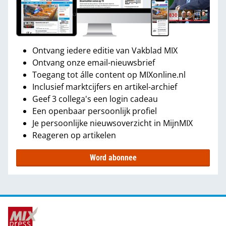
Ontvang iedere editie van Vakblad MIX
Ontvang onze email-nieuwsbrief
Toegang tot álle content op MIXonline.nl
Inclusief marktcijfers en artikel-archief
Geef 3 collega's een login cadeau
Een openbaar persoonlijk profiel
Je persoonlijke nieuwsoverzicht in MijnMIX
Reageren op artikelen
Word abonnee