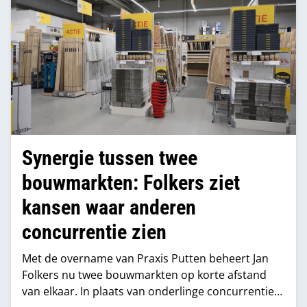
Synergie tussen twee
bouwmarkten: Folkers ziet
kansen waar anderen
concurrentie zien
Met de overname van Praxis Putten beheert Jan
Folkers nu twee bouwmarkten op korte afstand
van elkaar. In plaats van onderlinge concurrentie