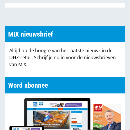
MIX nieuwsbrief
Altijd op de hoogte van het laatste nieuws in de
DHZ-retail. Schrijf je nu in voor de nieuwsbrieven
van MIX.
Word abonnee