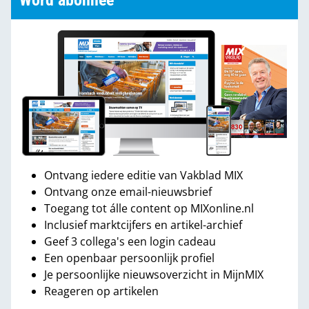
Word abonnee
Ontvang iedere editie van Vakblad MIX
Ontvang onze email-nieuwsbrief
Toegang tot álle content op MIXonline.nl
Inclusief marktcijfers en artikel-archief
Geef 3 collega's een login cadeau
Een openbaar persoonlijk profiel
Je persoonlijke nieuwsoverzicht in MijnMIX
Reageren op artikelen