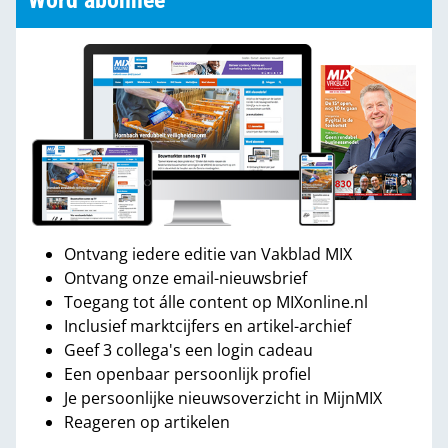
Word abonnee
Ontvang iedere editie van Vakblad MIX
Ontvang onze email-nieuwsbrief
Toegang tot álle content op MIXonline.nl
Inclusief marktcijfers en artikel-archief
Geef 3 collega's een login cadeau
Een openbaar persoonlijk profiel
Je persoonlijke nieuwsoverzicht in MijnMIX
Reageren op artikelen