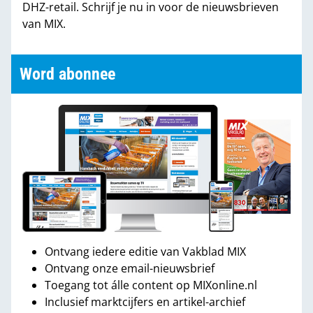
DHZ-retail. Schrijf je nu in voor de nieuwsbrieven
van MIX.
Word abonnee
Ontvang iedere editie van Vakblad MIX
Ontvang onze email-nieuwsbrief
Toegang tot álle content op MIXonline.nl
Inclusief marktcijfers en artikel-archief