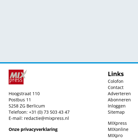
Links
Colofon
Contact
Hoogstraat 110
Adverteren
Postbus 11
Abonneren
5258 ZG Berlicum
Inloggen
Telefoon: +31 (0) 73 503 43 47
Sitemap
E-mail:
redactie@mixpress.nl
MIXpress
Onze privacyverklaring
MIXonline
MIXpro