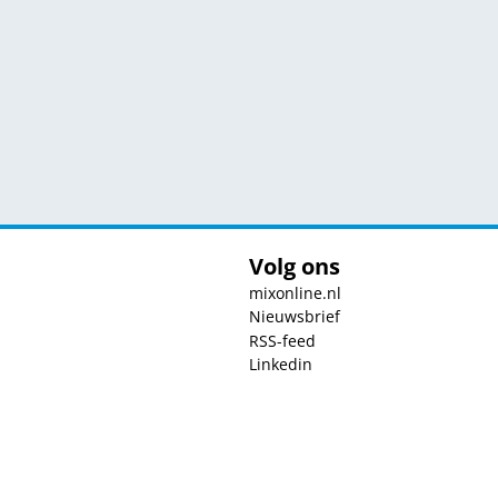
Volg ons
mixonline.nl
Nieuwsbrief
RSS-feed
Linkedin