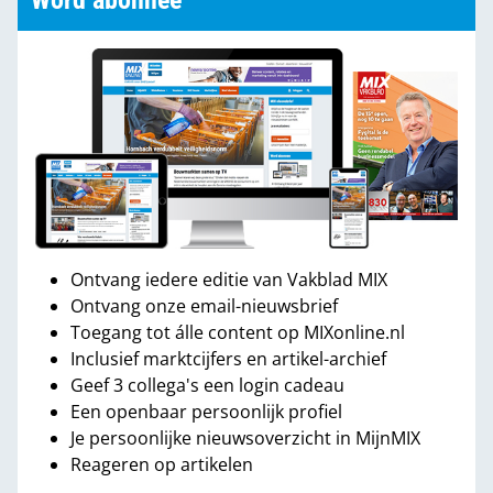
Word abonnee
Ontvang iedere editie van Vakblad MIX
Ontvang onze email-nieuwsbrief
Toegang tot álle content op MIXonline.nl
Inclusief marktcijfers en artikel-archief
Geef 3 collega's een login cadeau
Een openbaar persoonlijk profiel
Je persoonlijke nieuwsoverzicht in MijnMIX
Reageren op artikelen